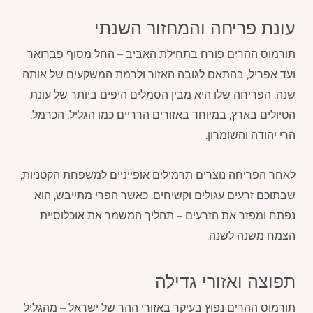
עונת פריחה והמחזור השנתי
תורמוס ההרים פורח בתחילת האביב – החל מסוף פברואר
ועד אפריל, בהתאם לגובה האזור ולרמת המשקעים של אותה
שנה. הפריחה שלו היא מבין הסמלים היפים ביותר של עונת
הטיולים בארץ, במיוחד באזורים הרריים כמו הגליל, הכרמל,
הרי יהודה והשומרון.
לאחר הפריחה נוצרים תרמילים אופייניים למשפחת הקטניות,
שבתוכם זרעים עגולים וקשיחים. כאשר הפרי מתייבש, הוא
נפתח ומפזר את הזרעים – תהליך המשמר את אוכלוסיית
הצמח משנה לשנה.
תפוצה ואזורי גדילה
תורמוס ההרים נפוץ בעיקר באזורי ההר של ישראל – מהגליל