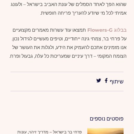
שהוא הפך לאחד הסמלים של עונת האביב בישראל – ולעונג
אמיתי לכל מי שיודע להעריך פריחה חופשית.
בבלוג Flowers-G
תמצאו עוד עשרות מאמרים מקצועיים
על פרחי בר, צמחי גינה ייחודיים, וטיפים מעשיים לגידול נכון.
אנו מזמינים אתכם להעמיק את הידע, ולגלות את העושר של
הצומח המקומי – דרך עיניים שמעריכות כל עלה, גבעול ופרח.
שיתוף
פוסטים נוספים
פרחי בר בישראל – מדריך זיהוי, עונות