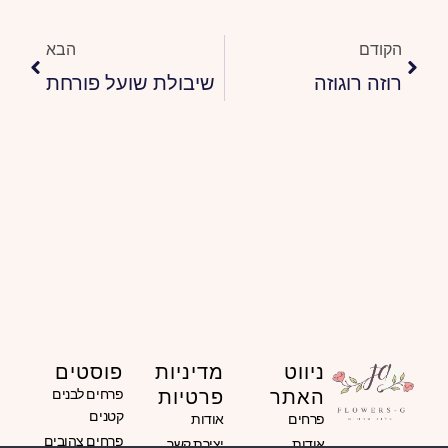
הבא
הקודם
הבא
רוזה רוגוזה
שיבולת שועל פורחת
ניווט
מדיניות
פוסטים
האתר
פרטיות
פרחים לבנים
קטנים
פרחים
אודות
פרחים צהובים
אודות
יצירת קשר