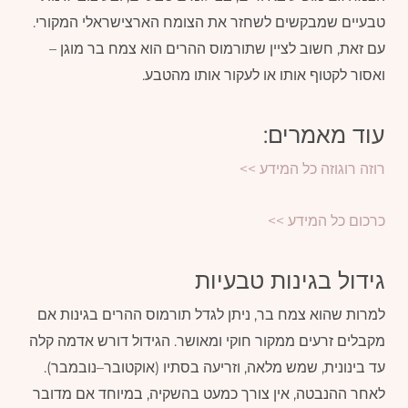
טבעיים שמבקשים לשחזר את הצומח הארצישראלי המקורי.
עם זאת, חשוב לציין שתורמוס ההרים הוא צמח בר מוגן –
ואסור לקטוף אותו או לעקור אותו מהטבע.
עוד מאמרים:
רוזה רוגוזה כל המידע >>
כרכום כל המידע >>
גידול בגינות טבעיות
למרות שהוא צמח בר, ניתן לגדל תורמוס ההרים בגינות אם
מקבלים זרעים ממקור חוקי ומאושר. הגידול דורש אדמה קלה
עד בינונית, שמש מלאה, וזריעה בסתיו (אוקטובר–נובמבר).
לאחר ההנבטה, אין צורך כמעט בהשקיה, במיוחד אם מדובר