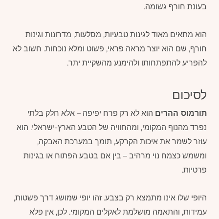
בעונת חורף גשומה.
הוא מתאים מאוד לגינות טבעיות, מסלעות, מדרונות וגינות
חורף, שם הוא יוצר מראה פראי, פשוט ומלא נוכחות. חשוב לא
להפריע להתפתחותו ולהימנע מהשקיית יתר.
לסיכום
תורמוס ההרים
הוא לא רק פרח יפיפה – אלא חלק בלתי
נפרד מהנוף המקומי, ומהחוויה של הטבע הארץ-ישראלי. הוא
עוזר לשמר את איכות הקרקע, תומך במערכת האבקה,
ומשמש כצמח נוי מרהיב – בין אם בטבע הפתוח או בגינות
פרטיות.
היופי שלו אינו מתמצא רק בצבע. זהו יופי שמושג דרך פשטות,
עמידות, והתאמה מושלמת לאקלים המקומי. לכן, אין פלא