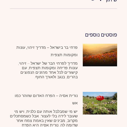
פוסטים נוספים
פרחי בר בישראל – מדריך זיהוי, עונות
ומקומות תצפית
מדריך לפרחי הבר של ישראל – זיהוי,
עונות פריחה ומקומות תצפית, עם
קישורים לכל אחד מהזנים הנפוצים
בהרים, בנגב ולאורך החוף.
נורית אסיה – הפרח האדום שזוהר כמו
אש
יש מי שמבלבל אותה עם כלנית, ויש מי
שעובר לידה בלי לעצור. אבל כשמסתכלים
מקרוב, מבינים שאין באמת צמח אחר
שדומה לה. נורית אסיה היא הפרח