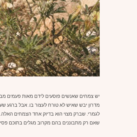
יש צמחים שאנשים פוסעים לידם מאות פעמים מבלי
מדרון יבש שאיש לא טורח לעצור בו. אבל ברגע ש
לגמרי. שברק מצוי הוא בדיוק אחד הצמחים האלה. שי
שאם רק מתבוננים בהם מקרוב מגלים בתוכם פסים א