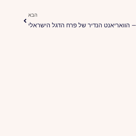
הבא
הבא
– הוואריאנט הנדיר של פרח הדגל הישראלי