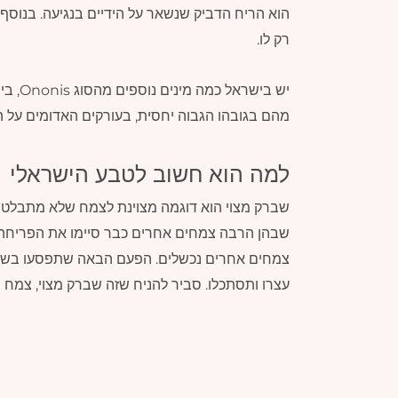
הוא הריח הדביק שנשאר על הידיים בנגיעה. בנוסף
רק לו.
יש ביש
מהם בגובהו הגבוה יחסית, בעורקים האדומים על הד
למה הוא חשוב לטבע הישראלי
שברק מצוי הוא דוגמה מצוינת לצמח שלא מתבלט אב
שבהן הרבה צמחים אחרים כבר סיימו את הפריחה,
צמחים אחרים נכשלים. הפעם הבאה שתפסעו בשבי
עצרו ותסתכלו. סביר להניח שזה שברק מצוי, צמח