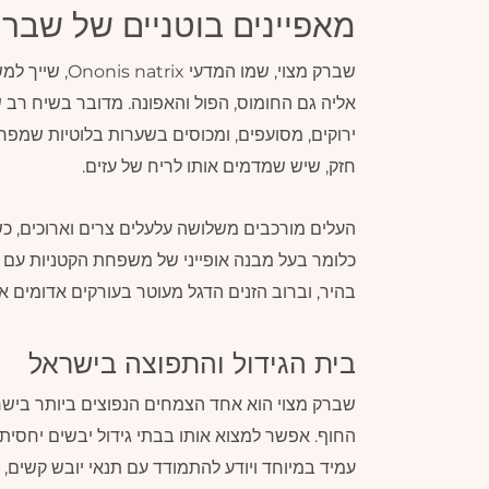
מאפיינים בוטניים של שברק
ירוקים, מסועפים, ומכוסים בשערות בלוטיות שמפרישו
חזק, שיש שמדמים אותו לריח של עזים.
העלים מורכבים משלושה עלעלים צרים וארוכים, 
כלומר בעל מבנה אופייני של משפחת הקטניות עם דג
בהיר, וברוב הזנים הדגל מעוטר בעורקים אדומים א
בית הגידול והתפוצה בישראל
שברק מצוי הוא אחד הצמחים הנפוצים ביותר בישרא
החוף. אפשר למצוא אותו בבתי גידול יבשים יחסית,
עמיד במיוחד ויודע להתמודד עם תנאי יובש קשים