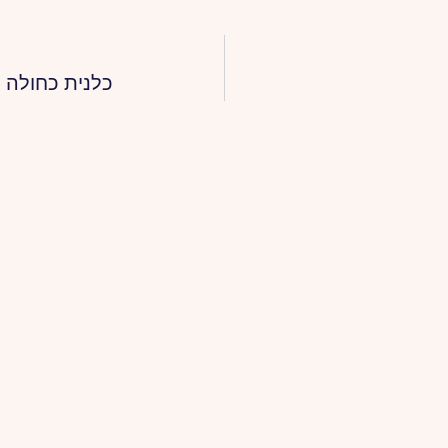
כלנית כחולה 