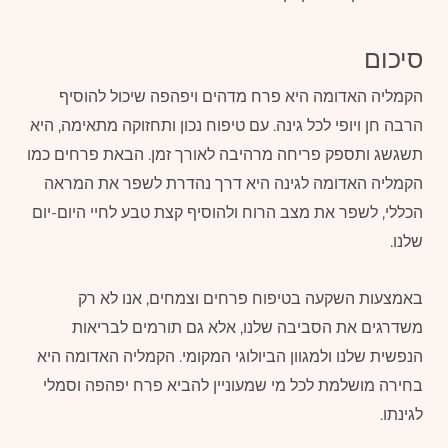
סיכום
הקמליה האדומה היא פרח מדהים ויפהפה שיכול להוסיף
הרבה חן ויופי לכל גינה. עם טיפוח נכון ותחזוקה מתאימה, היא
תשגשג ותספק פריחה מרהיבה לאורך זמן. הבאת פרחים כמו
הקמליה האדומה לגינה היא דרך נהדרת לשפר את המראה
הכללי, לשפר את מצב הרוח ולהוסיף קצת טבע לחיי היום-יום
שלנו.
באמצעות השקעה בטיפוח פרחים וצמחים, אנו לא רק
משדרגים את הסביבה שלנו, אלא גם תורמים לבריאות
הנפשית שלנו ולמגוון הביולוגי המקומי. הקמליה האדומה היא
בחירה מושלמת לכל מי שמעוניין להביא פרח יפהפה וסמלי
לגינתו.