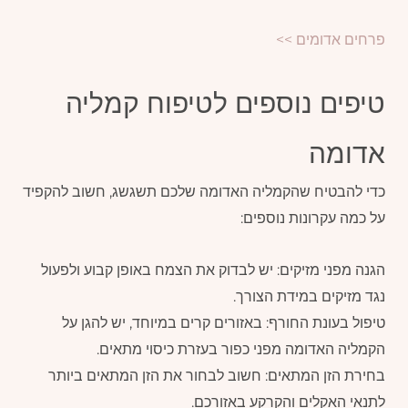
פרחים אדומים >>
טיפים נוספים לטיפוח קמליה
אדומה
כדי להבטיח שהקמליה האדומה שלכם תשגשג, חשוב להקפיד
על כמה עקרונות נוספים:
הגנה מפני מזיקים: יש לבדוק את הצמח באופן קבוע ולפעול
נגד מזיקים במידת הצורך.
טיפול בעונת החורף: באזורים קרים במיוחד, יש להגן על
הקמליה האדומה מפני כפור בעזרת כיסוי מתאים.
בחירת הזן המתאים: חשוב לבחור את הזן המתאים ביותר
לתנאי האקלים והקרקע באזורכם.