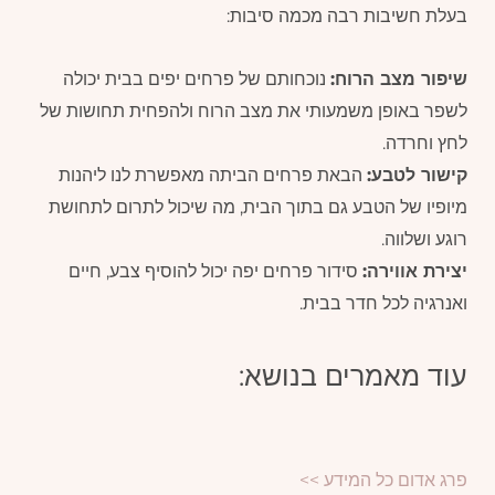
בעלת חשיבות רבה מכמה סיבות:
שיפור מצב הרוח:
נוכחותם של פרחים יפים בבית יכולה
לשפר באופן משמעותי את מצב הרוח ולהפחית תחושות של
לחץ וחרדה.
קישור לטבע:
הבאת פרחים הביתה מאפשרת לנו ליהנות
מיופיו של הטבע גם בתוך הבית, מה שיכול לתרום לתחושת
רוגע ושלווה.
יצירת אווירה:
סידור פרחים יפה יכול להוסיף צבע, חיים
ואנרגיה לכל חדר בבית.
עוד מאמרים בנושא:
פרג אדום כל המידע >>