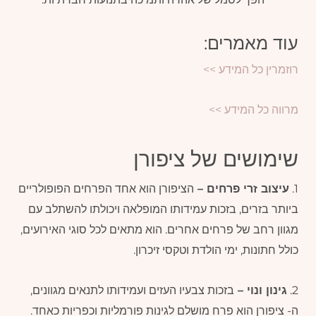
עוד מאמרים:
רוזמרין כל המידע >>
מרווה כל המידע >>
שימושים של ציפורן
1.
עיצוב זרי פרחים –
הציפורן הוא אחד הפרחים הפופולריים
ביותר בזרים, בזכות עמידותו המופלאה ויכולתו להשתלב עם
מגוון רחב של פרחים אחרים. הוא מתאים לכל סוגי האירועים,
כולל חתונות, ימי הולדת וטקסי זיכרון.
2.
גינון ונוי –
בזכות צבעיו העזים ועמידותו לתנאים מגוונים,
ה- ציפורן הוא פרח מושלם לגינות פורמליות וכפריות כאחד.