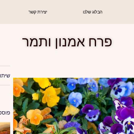
הבלוג שלנו
יצירת קשר
פרח אמנון ותמר
שיתו
פוסט