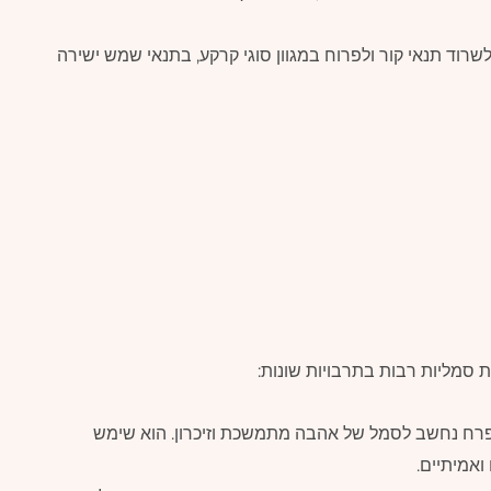
שרוד תנאי קור ולפרוח במגוון סוגי קרקע, בתנאי שמש ישירה
 סמליות רבות בתרבויות שונות:
הפרח נחשב לסמל של אהבה מתמשכת וזיכרון. הוא שימש
ואמיתיים.