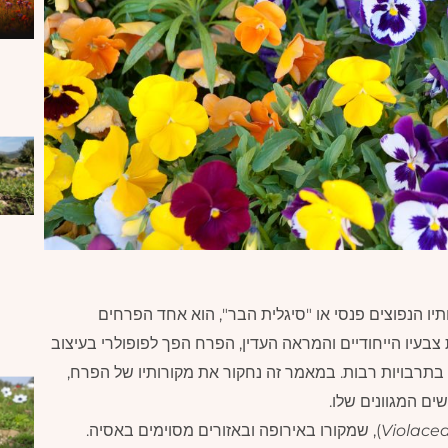
תיו הנפוצים פנסי או "סיגלית הבר", הוא אחד הפרחים
בעיו הייחודיים והמראה העדין, הפרח הפך לפופולרי בעיצוב
 בתרבויות רבות. במאמר זה נחקור את מקורותיו של הפרח,
ים המגוונים שלו.
Violace
), שמקורו באירופה ובאזורים מסוימים באסיה.