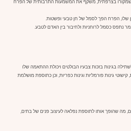
 שמקורו בצרפתית, משקף את המשמעות התרבותית של הפרח
 שלו, הפרח הפך לסמל של חן טבעי ופשטות.
מר נתפס כסמל לרוחניות ולחיבור בין האדם לטבע.
שתילה בגינות בזכות צבעיו הבולטים ויכולת ההתאמה שלו
קישוטי גינות פורמליות וגינות כפריות, וכן כתוספת מושלמת
ם, מה שהופך אותו לתוספת נפלאה לעיצוב פנים של בתים,