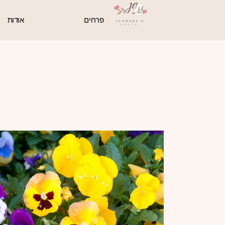
פרחים
אודות