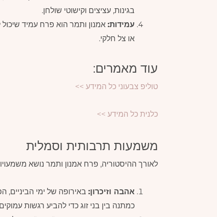
בגינות, עציצים וקישוטי שולחן.
עמידות:
אמנון ותמר הוא פרח עמיד שיכול ל
או צל חלקי.
עוד מאמרים:
טוליפ צבעוני כל המידע >>
כלנית כל המידע >>
משמעות תרבותית וסמלית
לאורך ההיסטוריה, פרח אמנון ותמר נושא משמעויות
אהבה וזיכרון:
באירופה של ימי הביניים, 
כמתנה בין בני זוג כדי להביע רגשות עמוקים 