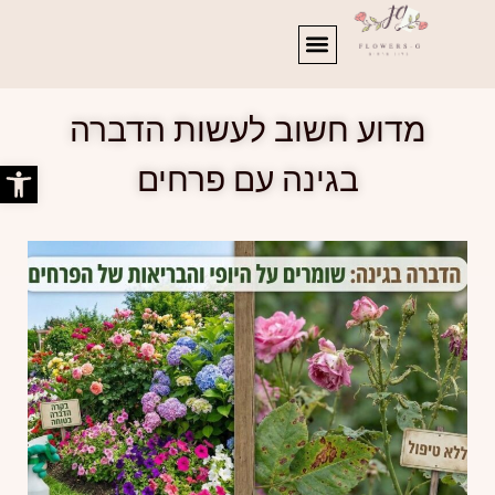
מדוע חשוב לעשות הדברה
פתח סרג
בגינה עם פרחים