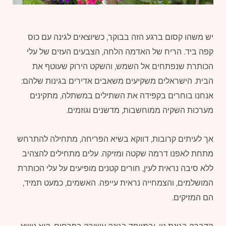
יש משהו קסום ברגע הזה בבוקר, כשיוצאים לגינה עם כוס
קפה ביד. הריח של האדמה הלחה, הצבעים העזים של עלי
הכותרת שנפתחים אל השמש, והשקט הירוק שעוטף את
הבית. הישראלים משקיעים משאבים אדירים בגינות שלהם:
אנחנו בוחרים בקפידה את השתילים במשתלה, מתקינים
מערכות השקיה ממוחשבות, מדשנים וגוזמים.
אך לעיתים קרובות, דווקא בשיא הפריחה, מתחילה להתרחש
מתחת לאפנו דרמה שקטה ומזיקה. עלים מתחילים להצהיב
ללא סיבה נראית לעין, חורים קטנים מופיעים על עלי הכותרת
המושלמים, והצמחייה נראית עייפה. האשמים, כמעט תמיד,
הם המזיקים.