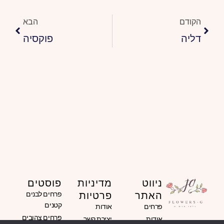
הבא
הקודם
הבא
דליה
פוקסיה
ניווט
מדיניות
פוסטים
האתר
פרטיות
פרחים לבנים
קטנים
פרחים
אודות
פרחים צהובים
אודות
יצירת קשר