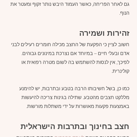
גם לאחר הפריחה, כאשר העמוד היבש נותר זקוף ומעטר את
הנוף.
זהירות ושמירה
חשוב לציין כי הפקעת של החצב מכילה חומרים רעילים לבני
אדם ובעלי חיים – במיוחד אם נצרכת במינונים גבוהים.
לפיכך, אין לנסות להשתמש בה לשום מטרה רפואית או
קולינרית.
כמו כן, בשל חשיבותו הרבה בטבע ובתרבות, יש להימנע
מללקט חצבים מהטבע. שתילה בגינות צריכה להיעשות
באמצעות פקעות מאושרות על ידי משתלות מורשות.
חצב בחינוך ובתרבות הישראלית