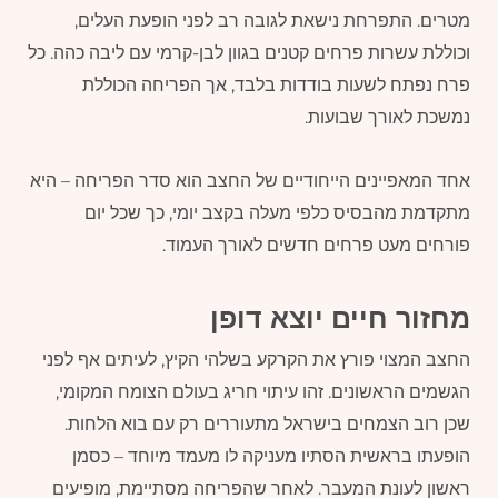
מטרים. התפרחת נישאת לגובה רב לפני הופעת העלים,
וכוללת עשרות פרחים קטנים בגוון לבן-קרמי עם ליבה כהה. כל
פרח נפתח לשעות בודדות בלבד, אך הפריחה הכוללת
נמשכת לאורך שבועות.
אחד המאפיינים הייחודיים של החצב הוא סדר הפריחה – היא
מתקדמת מהבסיס כלפי מעלה בקצב יומי, כך שכל יום
פורחים מעט פרחים חדשים לאורך העמוד.
מחזור חיים יוצא דופן
החצב המצוי פורץ את הקרקע בשלהי הקיץ, לעיתים אף לפני
הגשמים הראשונים. זהו עיתוי חריג בעולם הצומח המקומי,
שכן רוב הצמחים בישראל מתעוררים רק עם בוא הלחות.
הופעתו בראשית הסתיו מעניקה לו מעמד מיוחד – כסמן
ראשון לעונת המעבר. לאחר שהפריחה מסתיימת, מופיעים