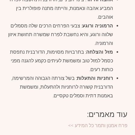
המביע אהבה ונאמנות, והייתה מתנה פופולרית בין
אוהבים.
הרמוניה ורוגע
: צבעי הפרחים הרכים שלה מסמלים
שלווה ורוגע, והיא נחשבת לפרח שמשרה תחושת איזון
והרמוניה.
מזל והצלחה
: בתרבויות מסוימות, הדורבנית נתפסת
כסמל למזל טוב ומשמשת לעיתים כקמע להגנה מפני
כוחות רעים.
רוחניות והתעלות
: בשל צורתה הגבוהה והמרשימה,
הדורבנית קשורה לרוחניות ולהתעלות, ומשמשת
באמנות דתית וסמלים טקסיים.
עוד מאמרים:
פרח אמנון ותמר כל המידע >>