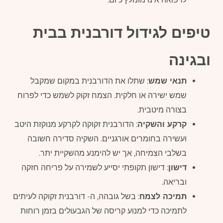
טיפים לגידול דורבנית בבית
ובגינה
תנאי שמש
: שתלו את הדורבנית במקום שמקבל
שמש ישירה או חלקית. הצמח זקוק לשמש כדי לפרוח
בצורה מיטבית.
קרקע והשקיה
: הדורבנית זקוקה לקרקע מנוקזת היטב
ועשירה בחומרים אורגניים. השקיה סדירה חשובה
בשלבי הצמיחה, אך יש להימנע מהשקיית יתר.
דישון
: דישון תקופתי יסייע לשמירה על פריחה חזקה
ובריאה.
תמיכה לצמח
: בשל גובהה, ה- דורבנית זקוקה לעיתים
לתמיכה כדי למנוע קריסה של הגבעולים בזמן רוחות