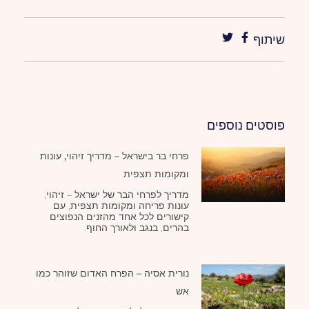
שיתוף
פוסטים נוספים
פרחי בר בישראל – מדריך זיהוי, עונות
ומקומות תצפית
מדריך לפרחי הבר של ישראל – זיהוי,
עונות פריחה ומקומות תצפית, עם
קישורים לכל אחד מהזנים הנפוצים
בהרים, בנגב ולאורך החוף.
נורית אסיה – הפרח האדום שזוהר כמו
אש