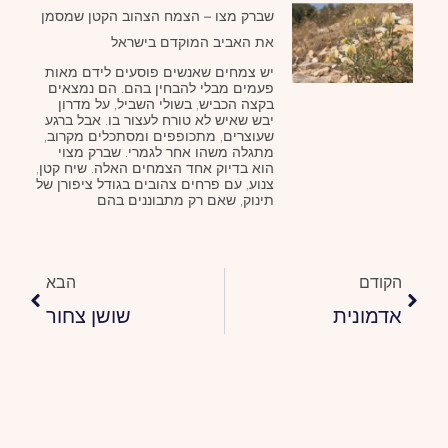
שברק מצו – הצמח הצהוב הקטן שמסמן
את האביב המוקדם בישראל
יש צמחים שאנשים פוסעים לידם מאות
פעמים מבלי להבחין בהם. הם נמצאים
בקצה הכביש, בשולי השביל, על מדרון
יבש שאיש לא טורח לעצור בו. אבל ברגע
שעוצרים, מתכופפים ומסתכלים מקרוב,
מתגלה משהו אחר לגמרי. שברק מצוי
הוא בדיוק אחד הצמחים האלה. שיח קטן,
צנוע, עם פרחים צהובים בגודל ציפורן של
תינוק, שאם רק מתבוננים בהם
הבא
הקודם
הבא
אדמונית
שושן צחור