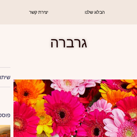
הבלוג שלנו
יצירת קשר
גרברה
שיתו
פוסט