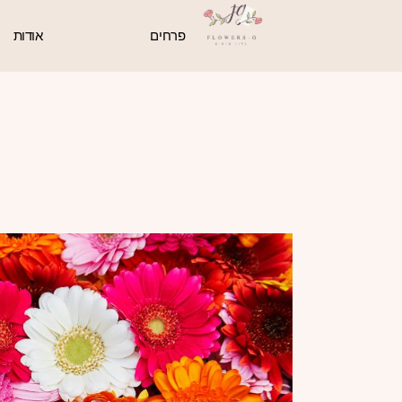
פרחים
אודות