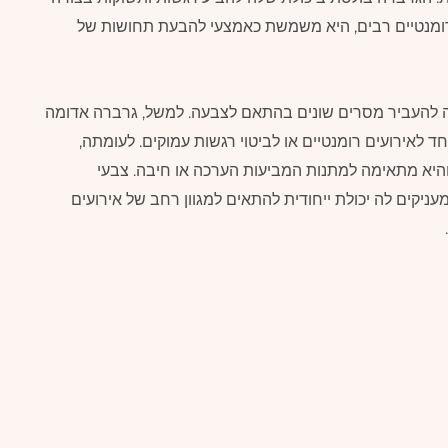
ומנטיים רבים, היא משמשת כאמצעי להבעת תחושות של
ה להעביר מסרים שונים בהתאם לצבעה. למשל, גרברה אדומה
לאירועים רומנטיים או לביטוי רגשות עמוקים. לעומתה,
והיא מתאימה למתנות המביעות הערכה או חיבה. צבעי
עניקים לה יכולת ייחודית להתאים למגוון רחב של אירועים