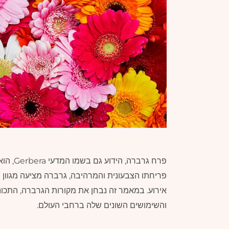
פרח גרב
פריחתו הצבעונית והמרהיבה, גרברה מציעה מגוון ר
אירוע. במאמר זה נבחן את מקורות הגרברה, התכו
והשימושים השונים שלה ברחבי העולם.