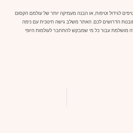
טיפים לגידול וטיפוח, או הבנה מעמיקה יותר של עולמם הקסום
 כל הכלים והתובנות הדרושים לכם. האתר משלב גישה חינוכית עם נימה
ה מושלמת עבור כל מי שמבקש להתחבר לעולמות היופי