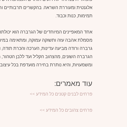
אלגנטית ומעוררת השראה. בהקשרים תרבותיים ור
תמימות, כנות וכבוד.
אחד המאפיינים המיוחדים של הגרברה הוא יכולת
מסמלת אהבה עזה ותשוקה עמוקה, ומתאימה במיוחד 
גרברה ורודה מביעה עדינות, הערכה והכרת תודה, 
הגרברה השונים, מהצהוב הקליל ועד ללבן הטהור, מ
ומשמעויות, והיא נותרת בחירה מועדפת בכל עיצוב.
עוד מאמרים:
פרחים לבנים קטנים כל המידע >>
פרחים צהובים כל המידע >>