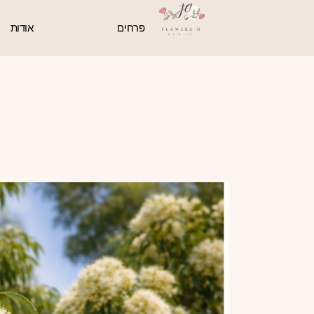
פרחים
אודות