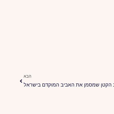
הבא
הבא
 הקטן שמסמן את האביב המוקדם בישראל