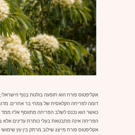
אקליפטוס פורח הוא תופעה בולטת בנוף הישראלי, כז
דומה לפריחה הקלאסית של צמחי בר אחרים. מדובר
כאשר הוא נכנס לשלב הפריחה מתווסף אליו ממד נוסף
הפריחה אינה מתבטאת בעלי כותרת עדינים אלא במ
אקליפטוס פורח מייצג שילוב מרתק בין עץ שימושי