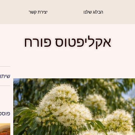
הבלוג שלנו
יצירת קשר
אקליפטוס פורח
שיתו
פוסט