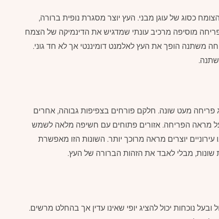
ח כסוג של עוגן מבני. העץ יוצר מסגרת נופית ברורה,
ריחה מוסיפה מרכיב עונתי שמדגיש את הדינמיקה של הצמח
חה משתנה הופך את העץ לאלמנט דומיננטי אך לא חד גוני.
משתנה.
ג פריחה מעט שונה. חלקם פורחים בצפיפות גבוהה, אחרים
 על מראה הפריחה. אזורים פתוחים עם חשיפה מלאה לשמש
 עירוניים יוצרים מראה מרוכך יותר. השונות הזו מאפשרת
 שונות, מבלי לאבד את הזהות הברורה של העץ.
 ובעל נוכחות יכול להציג יופי שאינו עדין אך בהחלט מרשים.