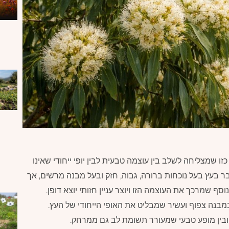
ו שמצליחה לשלב בין עוצמה טבעית לבין יופי ייחודי שאינו
 בעץ בעל נוכחות ברורה, גבוה, חזק ובעל מבנה מרשים, אך
 שמרכך את העוצמה הזו ויוצר עניין חזותי יוצא דופן.
בנה צפוף ועשיר שמבליט את האופי הייחודי של העץ.
 ובין מופע טבעי שמעורר תשומת לב גם ממרחק.